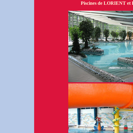
Piscines de LORIENT 