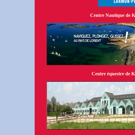
Centre Nautique de K
Centre équestre de 