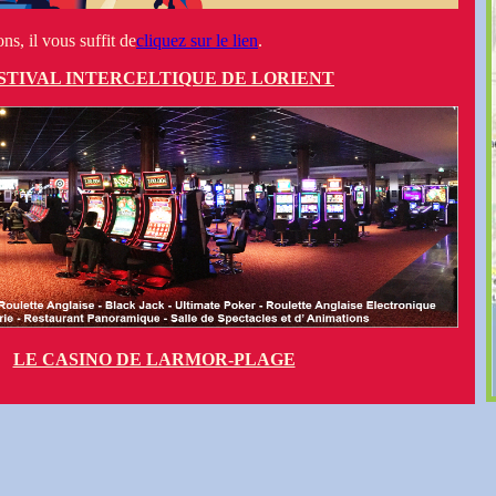
ns, il vous suffit de
cliquez sur le lien
.
STIVAL INTERCELTIQUE DE LORIENT
LE CASINO DE LARMOR-PLAGE